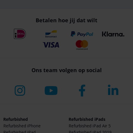
Betalen hoe jij dat wilt
Ons team volgen op social
Refurbished
Refurbished iPads
Refurbished iPhone
Refurbished iPad Air 5
Refurbished iPad
Refurbished iPad 2019