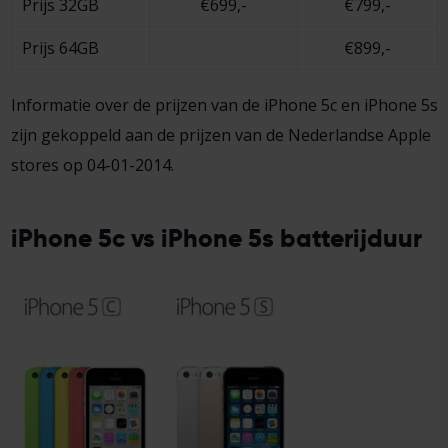
Prijs 32GB
€699,-
€799,-
Prijs 64GB
€899,-
Informatie over de prijzen van de iPhone 5c en iPhone 5s
zijn gekoppeld aan de prijzen van de Nederlandse Apple
stores op 04-01-2014.
iPhone 5c vs iPhone 5s batterijduur