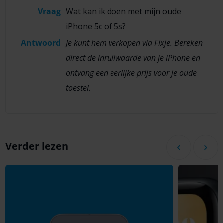
Vraag
Wat kan ik doen met mijn oude
iPhone 5c of 5s?
Antwoord
Je kunt hem verkopen via Fixje. Bereken
direct de inruilwaarde van je iPhone en
ontvang een eerlijke prijs voor je oude
toestel.
Verder lezen