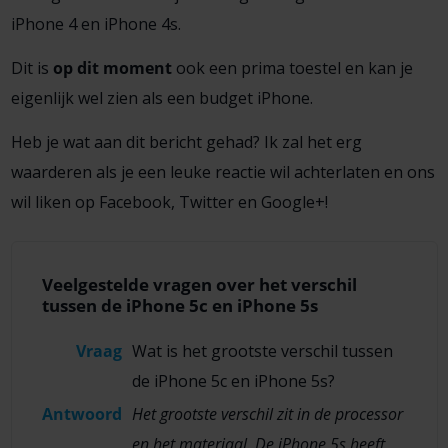
iPhone 4 en iPhone 4s.
Dit is
op dit moment
ook een prima toestel en kan je
eigenlijk wel zien als een budget iPhone.
Heb je wat aan dit bericht gehad? Ik zal het erg
waarderen als je een leuke reactie wil achterlaten en ons
wil liken op Facebook, Twitter en Google+!
Veelgestelde vragen over het verschil
tussen de iPhone 5c en iPhone 5s
Vraag
Wat is het grootste verschil tussen
de iPhone 5c en iPhone 5s?
Antwoord
Het grootste verschil zit in de processor
en het materiaal. De iPhone 5s heeft