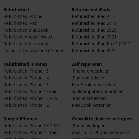
Refurbished
Refurbished iPads
Refurbished iPhone
Refurbished iPad Air 5
Refurbished iPad
Refurbished iPad 2019
Refurbished MacBook
Refurbished iPad 2020
Refurbished Apple Watch
Refurbished iPad 2021
Refurbished Keurmerk
Refurbished iPad Pro 5 (2021)
De beste Refurbished iPhones
Refurbished iPad 2022
Refurbished iPhones
Zelf repareren
Refurbished iPhone 15
iPhone onderdelen
Refurbished iPhone 14
iPad onderdelen
Refurbished iPhone 13
MacBook onderdelen
Refurbished iPhone 13 mini
Spelcomputer onderdelen
Refurbished iPhone 12 Pro
iPhone schermen
Refurbished iPhone 12
MacBook batterijen
Budget iPhones
Gebruikte devices verkopen
Refurbished iPhone SE 2022
iPhone verkopen
Refurbished iPhone 12 mini
Waar mijn iPhone verkopen?