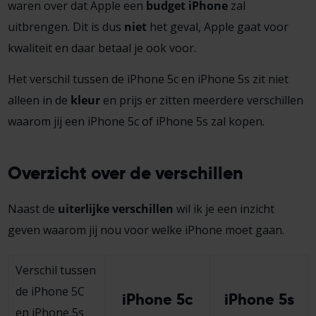
waren over dat Apple een
budget iPhone
zal
uitbrengen. Dit is dus
niet
het geval, Apple gaat voor
kwaliteit en daar betaal je ook voor.
Het verschil tussen de iPhone 5c en iPhone 5s zit niet
alleen in de
kleur
en prijs er zitten meerdere verschillen
waarom jij een iPhone 5c of iPhone 5s zal kopen.
Overzicht over de verschillen
Naast de
uiterlijke verschillen
wil ik je een inzicht
geven waarom jij nou voor welke iPhone moet gaan.
Verschil tussen
de iPhone 5C
iPhone 5c
iPhone 5s
en iPhone 5s