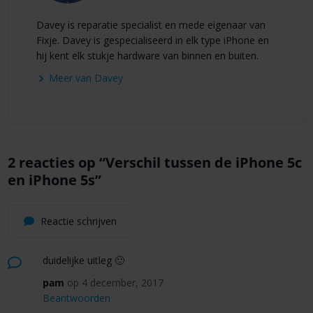
Davey is reparatie specialist en mede eigenaar van
Fixje. Davey is gespecialiseerd in elk type iPhone en
hij kent elk stukje hardware van binnen en buiten.
Meer van Davey
2 reacties op “
Verschil tussen de iPhone 5c
en iPhone 5s
”
Reactie schrijven
duidelijke uitleg 🙂
pam
op 4 december, 2017
Beantwoorden