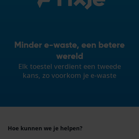
Minder e-waste, een betere
wereld
Elk toestel verdient een tweede
kans, zo voorkom je e-waste
Hoe kunnen we je helpen?