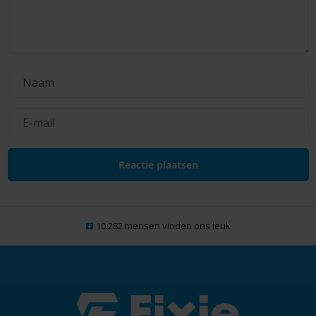
10.282 mensen vinden ons leuk