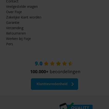
Contact
Veelgestelde vragen
Over Fixje
Zakelijke klant worden
Garantie
Verzending
Retourneren
Werken bij Fixje
Pers
9.0
100.000+
beoordelingen
Klanttevredenheid