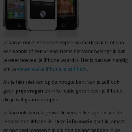
Je kan je oude iPhone verkopen via marktplaats of aan
een kennis of een vriend. Het is hiervoor belangrijk dat
je weet hoeveel je iPhone waard is. Het is dan wel handig
om te
weten welke iPhone je zelf hebt
.
Als je hier niet van op de hoogte bent kan je zelf ook
geen
prijs vragen
en informatie geven over je iPhone
die je wilt gaan verkopen.
Je kan ook zien dat je wat de verschillen zijn tussen de
iPhone 4 en iPhone 4s. Deze
informatie
geef ik, omdat
er nog veel mensen zijn die nog belang hebben in de