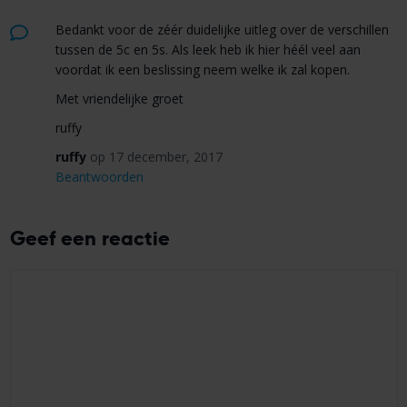
Bedankt voor de zéér duidelijke uitleg over de verschillen
tussen de 5c en 5s. Als leek heb ik hier héél veel aan
voordat ik een beslissing neem welke ik zal kopen.
Met vriendelijke groet
ruffy
ruffy
op 17 december, 2017
Beantwoorden
Geef een reactie