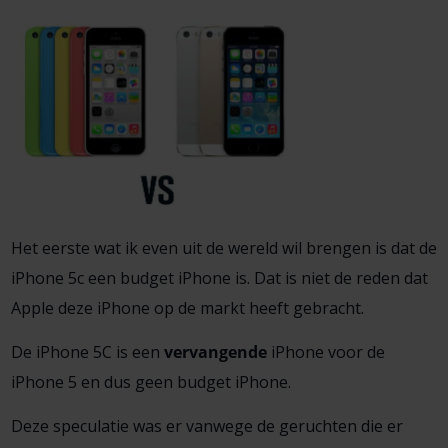
Het eerste wat ik even uit de wereld wil brengen is dat de
iPhone 5c een budget iPhone is. Dat is niet de reden dat
Apple deze iPhone op de markt heeft gebracht.
De iPhone 5C is een
vervangende
iPhone voor de
iPhone 5 en dus geen budget iPhone.
Deze speculatie was er vanwege de geruchten die er