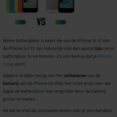
Welke batterijduur is beter die van de iPhone 5c of van
de iPhone 5s? Er zijn natuurlijk ook aan aantal
tips
om je
batterijduur te verbeteren. Zo voorkom je dat je
iPhone
traag
word.
Apple is al tijden bezig met het
verbeteren
van de
batterij
van de iPhone en iPad. Het komt erop neer dat
Apple de batterijduur kan vergroten door de batterij
groter te maken.
Als we de iPad als voorbeeld nemen kan je zien dat deze