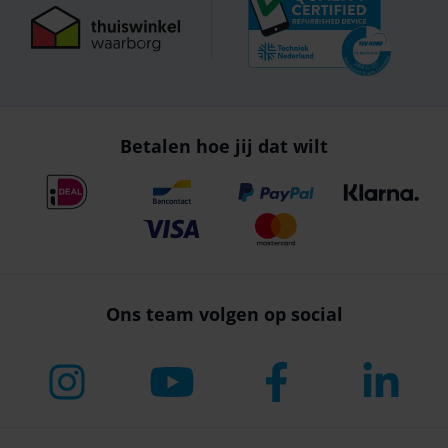
Betalen hoe jij dat wilt
Ons team volgen op social