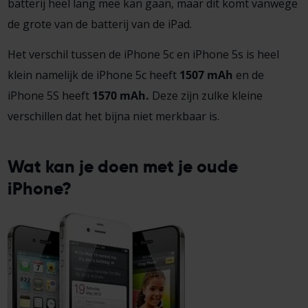
batterij heel lang mee kan gaan, maar dit komt vanwege
de grote van de batterij van de iPad.
Het verschil tussen de iPhone 5c en iPhone 5s is heel
klein namelijk de iPhone 5c heeft
1507 mAh
en de
iPhone 5S heeft
1570 mAh.
Deze zijn zulke kleine
verschillen dat het bijna niet merkbaar is.
Wat kan je doen met je oude
iPhone?