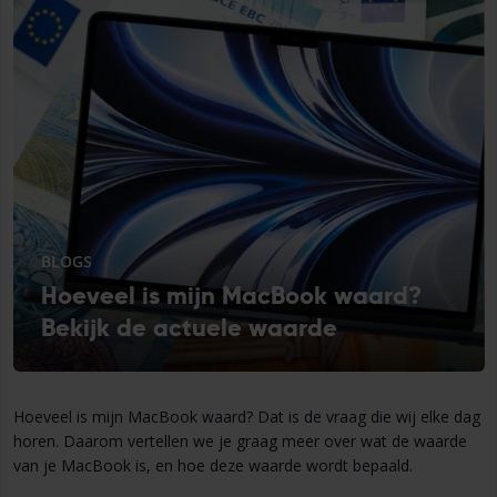
BLOGS
Hoeveel is mijn MacBook waard?
Bekijk de actuele waarde
Hoeveel is mijn MacBook waard? Dat is de vraag die wij elke dag
horen. Daarom vertellen we je graag meer over wat de waarde
van je MacBook is, en hoe deze waarde wordt bepaald.