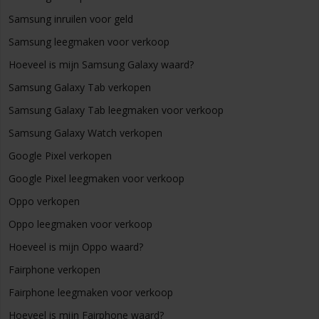
Samsung inruilen voor geld
Samsung leegmaken voor verkoop
Hoeveel is mijn Samsung Galaxy waard?
Samsung Galaxy Tab verkopen
Samsung Galaxy Tab leegmaken voor verkoop
Samsung Galaxy Watch verkopen
Google Pixel verkopen
Google Pixel leegmaken voor verkoop
Oppo verkopen
Oppo leegmaken voor verkoop
Hoeveel is mijn Oppo waard?
Fairphone verkopen
Fairphone leegmaken voor verkoop
Hoeveel is mijn Fairphone waard?