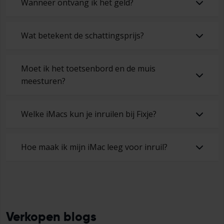
Wanneer ontvang ik het geld?
Wat betekent de schattingsprijs?
Moet ik het toetsenbord en de muis
meesturen?
Welke iMacs kun je inruilen bij Fixje?
Hoe maak ik mijn iMac leeg voor inruil?
Verkopen blogs