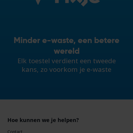
Minder e-waste, een betere
wereld
Elk toestel verdient een tweede
kans, zo voorkom je e-waste
Hoe kunnen we je helpen?
Contact