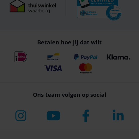
Betalen hoe jij dat wilt
Ons team volgen op social