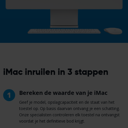
iMac inruilen in 3 stappen
Bereken de waarde van je iMac
1
Geef je model, opslagcapaciteit en de staat van het
toestel op. Op basis daarvan ontvang je een schatting.
Onze specialisten controleren elk toestel na ontvangst
voordat je het definitieve bod krijgt.