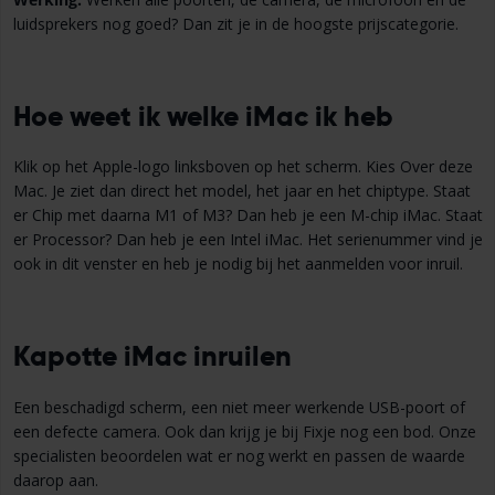
luidsprekers nog goed? Dan zit je in de hoogste prijscategorie.
Hoe weet ik welke iMac ik heb
Klik op het Apple-logo linksboven op het scherm. Kies Over deze
Mac. Je ziet dan direct het model, het jaar en het chiptype. Staat
er Chip met daarna M1 of M3? Dan heb je een M-chip iMac. Staat
er Processor? Dan heb je een Intel iMac. Het serienummer vind je
ook in dit venster en heb je nodig bij het aanmelden voor inruil.
Kapotte iMac inruilen
Een beschadigd scherm, een niet meer werkende USB-poort of
een defecte camera. Ook dan krijg je bij Fixje nog een bod. Onze
specialisten beoordelen wat er nog werkt en passen de waarde
daarop aan.