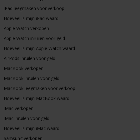
iPad leegmaken voor verkoop
Hoeveel is mijn iPad waard
Apple Watch verkopen
Apple Watch inruilen voor geld
Hoeveel is mijn Apple Watch waard
AirPods inruilen voor geld
MacBook verkopen
MacBook inruilen voor geld
MacBook leegmaken voor verkoop
Hoeveel is mijn MacBook waard
iMac verkopen
iMac inruilen voor geld
Hoeveel is mijn iMac waard
Samsung verkopen