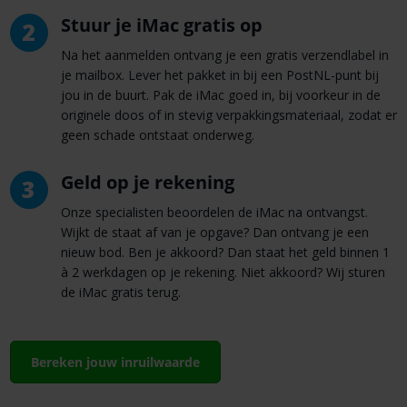
Stuur je iMac gratis op
2
Na het aanmelden ontvang je een gratis verzendlabel in
je mailbox. Lever het pakket in bij een PostNL-punt bij
jou in de buurt. Pak de iMac goed in, bij voorkeur in de
originele doos of in stevig verpakkingsmateriaal, zodat er
geen schade ontstaat onderweg.
Geld op je rekening
3
Onze specialisten beoordelen de iMac na ontvangst.
Wijkt de staat af van je opgave? Dan ontvang je een
nieuw bod. Ben je akkoord? Dan staat het geld binnen 1
à 2 werkdagen op je rekening. Niet akkoord? Wij sturen
de iMac gratis terug.
Bereken jouw inruilwaarde