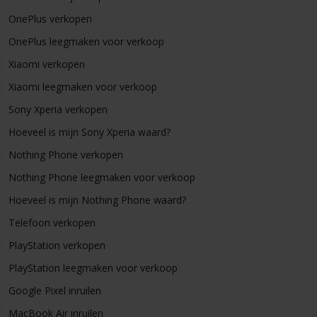
OnePlus verkopen
OnePlus leegmaken voor verkoop
Xiaomi verkopen
Xiaomi leegmaken voor verkoop
Sony Xperia verkopen
Hoeveel is mijn Sony Xperia waard?
Nothing Phone verkopen
Nothing Phone leegmaken voor verkoop
Hoeveel is mijn Nothing Phone waard?
Telefoon verkopen
PlayStation verkopen
PlayStation leegmaken voor verkoop
Google Pixel inruilen
MacBook Air inruilen