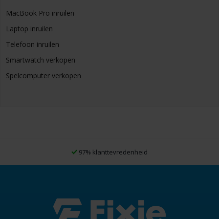
MacBook Pro inruilen
Laptop inruilen
Telefoon inruilen
Smartwatch verkopen
Spelcomputer verkopen
97% klanttevredenheid