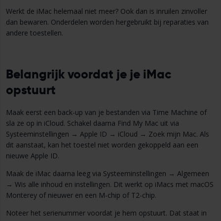
Werkt de iMac helemaal niet meer? Ook dan is inruilen zinvoller
dan bewaren. Onderdelen worden hergebruikt bij reparaties van
andere toestellen.
Belangrijk voordat je je iMac
opstuurt
Maak eerst een back-up van je bestanden via Time Machine of
sla ze op in iCloud. Schakel daarna Find My Mac uit via
Systeeminstellingen → Apple ID → iCloud → Zoek mijn Mac. Als
dit aanstaat, kan het toestel niet worden gekoppeld aan een
nieuwe Apple ID.
Maak de iMac daarna leeg via Systeeminstellingen → Algemeen
→ Wis alle inhoud en instellingen. Dit werkt op iMacs met macOS
Monterey of nieuwer en een M-chip of T2-chip.
Noteer het serienummer voordat je hem opstuurt. Dat staat in