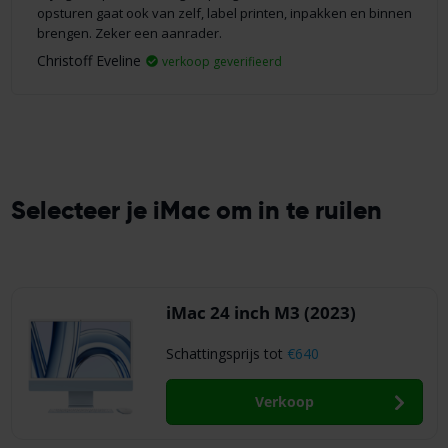
opsturen gaat ook van zelf, label printen, inpakken en binnen
brengen. Zeker een aanrader.
Christoff Eveline
verkoop geverifieerd
Selecteer je iMac om in te ruilen
iMac 24 inch M3 (2023)
Schattingsprijs tot
€640
Verkoop