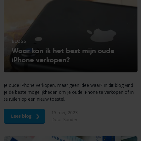
BLOGS
Waar kan ik het best mijn oude
iPhone verkopen?
Je oude iPhone verkopen, maar geen idee waar? In dit blog vind
je de beste mogelijkheden om je oude iPhone te verkopen of in
te ruilen op een nieuw toestel.
15 mei, 2023
Lees blog
Door Sander