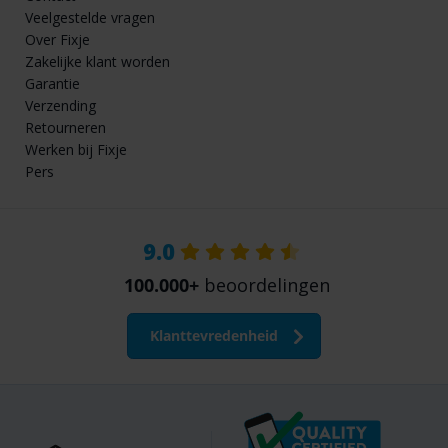
Veelgestelde vragen
Over Fixje
Zakelijke klant worden
Garantie
Verzending
Retourneren
Werken bij Fixje
Pers
9.0
100.000+
beoordelingen
Klanttevredenheid