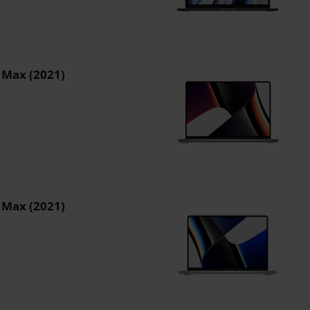
 Max (2021)
 Max (2021)