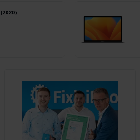
(2020)