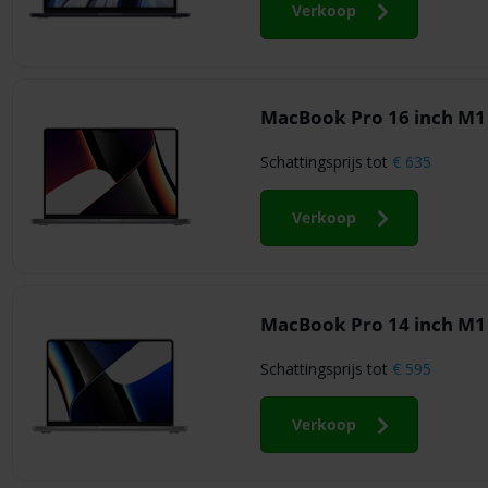
Verkoop
MacBook Pro 16 inch M1
Schattingsprijs tot
€ 635
Verkoop
MacBook Pro 14 inch M1
Schattingsprijs tot
€ 595
Verkoop