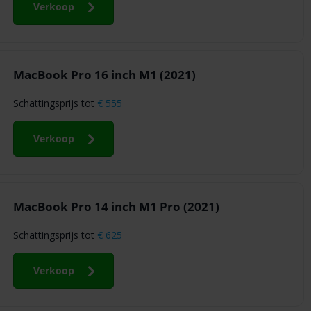
Verkoop
MacBook Pro 16 inch M1 (2021)
Schattingsprijs tot
€ 555
Verkoop
MacBook Pro 14 inch M1 Pro (2021)
Schattingsprijs tot
€ 625
Verkoop