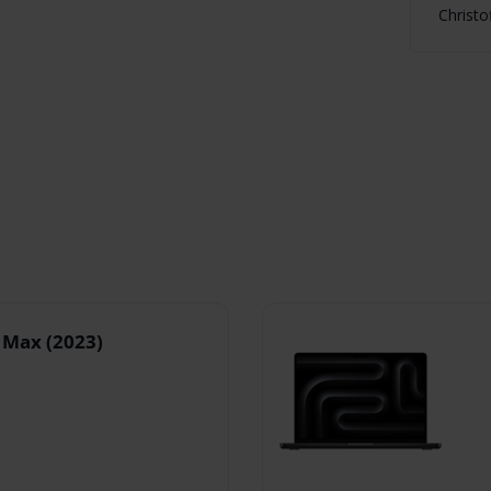
Christo
 Max (2023)