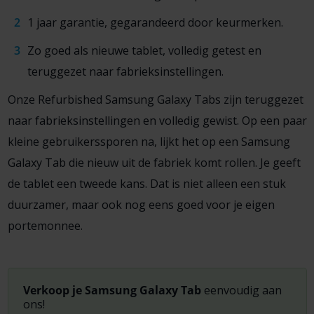
1 jaar garantie, gegarandeerd door keurmerken.
Zo goed als nieuwe tablet, volledig getest en
teruggezet naar fabrieksinstellingen.
Onze Refurbished Samsung Galaxy Tabs zijn teruggezet
naar fabrieksinstellingen en volledig gewist. Op een paar
kleine gebruikerssporen na, lijkt het op een Samsung
Galaxy Tab die nieuw uit de fabriek komt rollen. Je geeft
de tablet een tweede kans. Dat is niet alleen een stuk
duurzamer, maar ook nog eens goed voor je eigen
portemonnee.
Verkoop je Samsung Galaxy Tab
eenvoudig aan
ons!