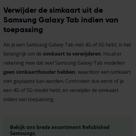
Verwijder de simkaart uit de
Samsung Galaxy Tab indien van
toepassing
Als je een Samsung Galaxy Tab met 4G of 5G hebt, is het
belangrijk om de
simkaart te verwijderen
. Houd er
rekening mee dat veel Samsung Galaxy Tab modellen
geen simkaarthouder hebben
, waardoor een simkaart
niet geplaatst kan worden. Controleer dus eerst of je
een 4G of 5G-model hebt, en verwijder de simkaart
indien van toepassing.
Bekijk ons brede assortiment Refubished
Samsungs.