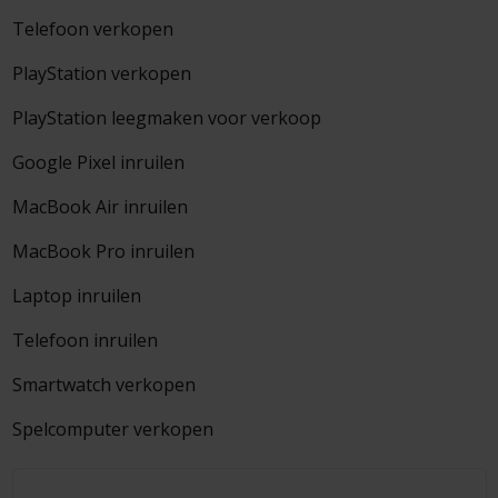
Telefoon verkopen
PlayStation verkopen
PlayStation leegmaken voor verkoop
Google Pixel inruilen
MacBook Air inruilen
MacBook Pro inruilen
Laptop inruilen
Telefoon inruilen
Smartwatch verkopen
Spelcomputer verkopen