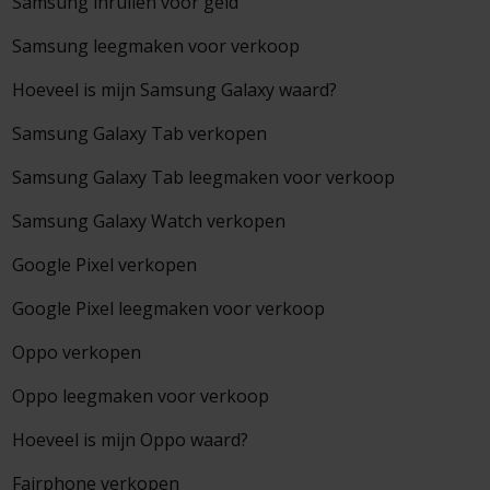
Samsung inruilen voor geld
Samsung leegmaken voor verkoop
Hoeveel is mijn Samsung Galaxy waard?
Samsung Galaxy Tab verkopen
Samsung Galaxy Tab leegmaken voor verkoop
Samsung Galaxy Watch verkopen
Google Pixel verkopen
Google Pixel leegmaken voor verkoop
Oppo verkopen
Oppo leegmaken voor verkoop
Hoeveel is mijn Oppo waard?
Fairphone verkopen