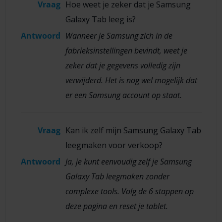
Vraag
Hoe weet je zeker dat je Samsung
Galaxy Tab leeg is?
Antwoord
Wanneer je Samsung zich in de
fabrieksinstellingen bevindt, weet je
zeker dat je gegevens volledig zijn
verwijderd. Het is nog wel mogelijk dat
er een Samsung account op staat.
Vraag
Kan ik zelf mijn Samsung Galaxy Tab
leegmaken voor verkoop?
Antwoord
Ja, je kunt eenvoudig zelf je Samsung
Galaxy Tab leegmaken zonder
complexe tools. Volg de 6 stappen op
deze pagina en reset je tablet.