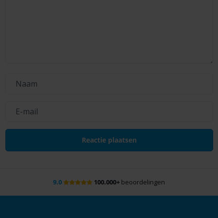
9.0
100.000+
beoordelingen