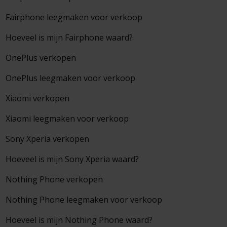
Fairphone leegmaken voor verkoop
Hoeveel is mijn Fairphone waard?
OnePlus verkopen
OnePlus leegmaken voor verkoop
Xiaomi verkopen
Xiaomi leegmaken voor verkoop
Sony Xperia verkopen
Hoeveel is mijn Sony Xperia waard?
Nothing Phone verkopen
Nothing Phone leegmaken voor verkoop
Hoeveel is mijn Nothing Phone waard?