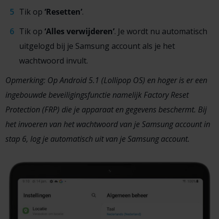
Tik op
‘
Resetten’
.
Tik op
‘
Alles verwijderen’
. Je wordt nu automatisch
uitgelogd bij je Samsung account als je het
wachtwoord invult.
Opmerking: Op Android 5.1 (Lollipop OS) en hoger is er een
ingebouwde beveiligingsfunctie namelijk Factory Reset
Protection (FRP) die je apparaat en gegevens beschermt. Bij
het invoeren van het wachtwoord van je Samsung account in
stap 6, log je automatisch uit van je Samsung account.