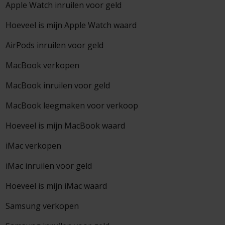
Apple Watch inruilen voor geld
Hoeveel is mijn Apple Watch waard
AirPods inruilen voor geld
MacBook verkopen
MacBook inruilen voor geld
MacBook leegmaken voor verkoop
Hoeveel is mijn MacBook waard
iMac verkopen
iMac inruilen voor geld
Hoeveel is mijn iMac waard
Samsung verkopen