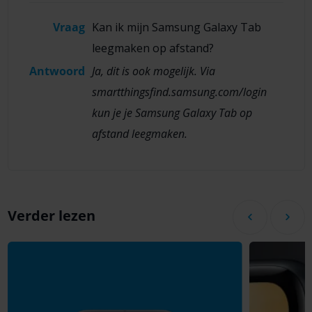
Vraag
Kan ik mijn Samsung Galaxy Tab
leegmaken op afstand?
Antwoord
Ja, dit is ook mogelijk. Via
smartthingsfind.samsung.com/login
kun je je Samsung Galaxy Tab op
afstand leegmaken.
Verder lezen