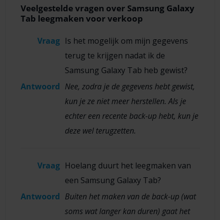
Veelgestelde vragen over Samsung Galaxy
Tab leegmaken voor verkoop
Vraag
Is het mogelijk om mijn gegevens
terug te krijgen nadat ik de
Samsung Galaxy Tab heb gewist?
Antwoord
Nee, zodra je de gegevens hebt gewist,
kun je ze niet meer herstellen. Als je
echter een recente back-up hebt, kun je
deze wel terugzetten.
Vraag
Hoelang duurt het leegmaken van
een Samsung Galaxy Tab?
Antwoord
Buiten het maken van de back-up (wat
soms wat langer kan duren) gaat het