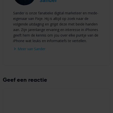
Sander
Sander is onze fanatieke digital marketeer en mede-
eigenaar van Fixje. Hij is altijd op zoek naar de
volgende uitdaging en grijpt deze met beide handen
aan. Zijn jarenlange ervaring en interesse in iPhones
geeft hem de kennis om jou over elke puntje van de
iPhone wat leuks en informatiefs te vertellen.
Meer van Sander
Geef een reactie