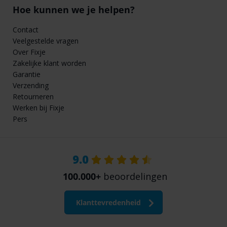
Hoe kunnen we je helpen?
Contact
Veelgestelde vragen
Over Fixje
Zakelijke klant worden
Garantie
Verzending
Retourneren
Werken bij Fixje
Pers
9.0
100.000+
beoordelingen
Klanttevredenheid