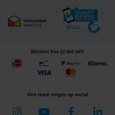
Betalen hoe jij dat wilt
Ons team volgen op social