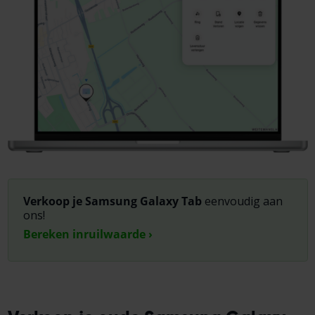
Verkoop je Samsung Galaxy Tab
eenvoudig aan
ons!
Bereken inruilwaarde ›