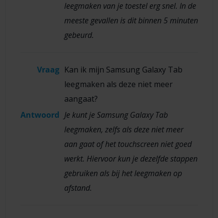
leegmaken van je toestel erg snel. In de
meeste gevallen is dit binnen 5 minuten
gebeurd.
Vraag
Kan ik mijn Samsung Galaxy Tab
leegmaken als deze niet meer
aangaat?
Antwoord
Je kunt je Samsung Galaxy Tab
leegmaken, zelfs als deze niet meer
aan gaat of het touchscreen niet goed
werkt. Hiervoor kun je dezelfde stappen
gebruiken als bij het leegmaken op
afstand.