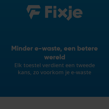
Minder e-waste, een betere
wereld
Elk toestel verdient een tweede
kans, zo voorkom je e-waste