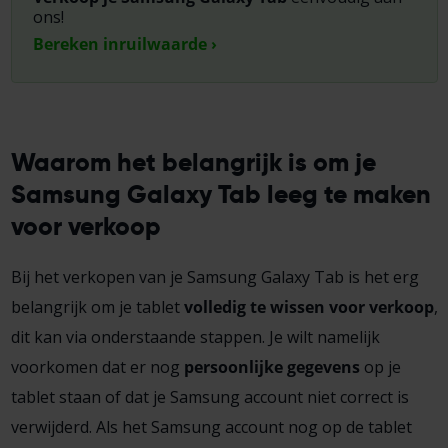
ons!
Bereken inruilwaarde ›
Waarom het belangrijk is om je
Samsung Galaxy Tab leeg te maken
voor verkoop
Bij het verkopen van je Samsung Galaxy Tab is het erg
belangrijk om je tablet
volledig te wissen voor verkoop
,
dit kan via onderstaande stappen. Je wilt namelijk
voorkomen dat er nog
persoonlijke gegevens
op je
tablet staan of dat je
Samsung account
niet correct is
verwijderd. Als het
Samsung account
nog op de tablet