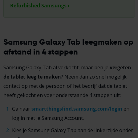
Refurbished Samsungs ›
Samsung Galaxy Tab leegmaken op
afstand in 4 stappen
Samsung Galaxy Tab al verkocht, maar ben je
vergeten
de tablet leeg te maken
? Neem dan zo snel mogelijk
contact op met de persoon of het bedrijf dat de tablet
heeft gekocht en voer onderstaande 4 stappen uit:
Ga naar
smartthingsfind.samsung.com/login
en
log in met je Samsung Account.
Kies je Samsung Galaxy Tab aan de linkerzijde onder