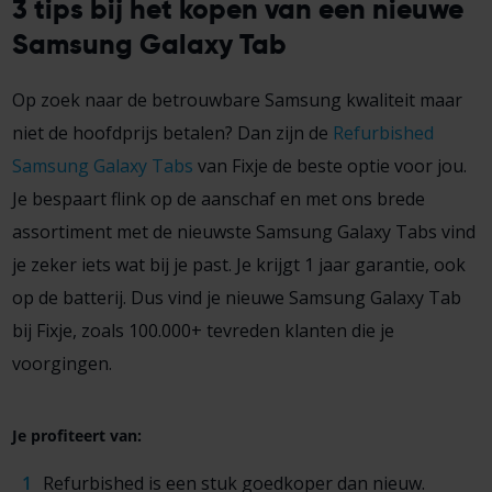
3 tips bij het kopen van een nieuwe
Samsung Galaxy Tab
Op zoek naar de betrouwbare Samsung kwaliteit maar
niet de hoofdprijs betalen? Dan zijn de
Refurbished
Samsung Galaxy Tabs
van Fixje de beste optie voor jou.
Je bespaart flink op de aanschaf en met ons brede
assortiment met de nieuwste Samsung Galaxy Tabs vind
je zeker iets wat bij je past. Je krijgt 1 jaar garantie, ook
op de batterij. Dus vind je nieuwe Samsung Galaxy Tab
bij Fixje, zoals 100.000+ tevreden klanten die je
voorgingen.
Je profiteert van:
Refurbished is een stuk goedkoper dan nieuw.