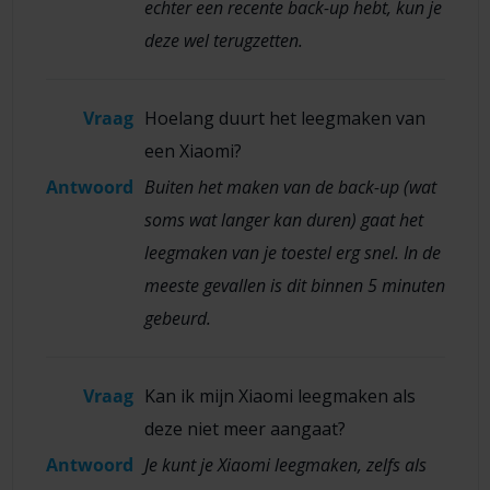
echter een recente back-up hebt, kun je
deze wel terugzetten.
Vraag
Hoelang duurt het leegmaken van
een Xiaomi?
Antwoord
Buiten het maken van de back-up (wat
soms wat langer kan duren) gaat het
leegmaken van je toestel erg snel. In de
meeste gevallen is dit binnen 5 minuten
gebeurd.
Vraag
Kan ik mijn Xiaomi leegmaken als
deze niet meer aangaat?
Antwoord
Je kunt je Xiaomi leegmaken, zelfs als