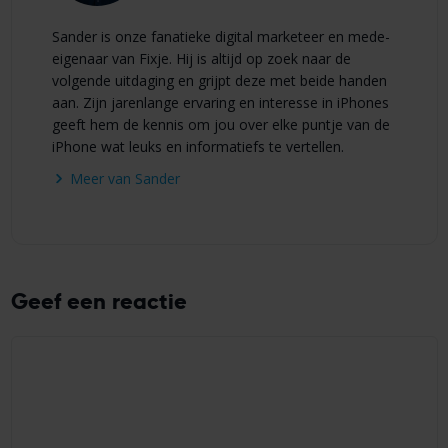
Sander is onze fanatieke digital marketeer en mede-
eigenaar van Fixje. Hij is altijd op zoek naar de
volgende uitdaging en grijpt deze met beide handen
aan. Zijn jarenlange ervaring en interesse in iPhones
geeft hem de kennis om jou over elke puntje van de
iPhone wat leuks en informatiefs te vertellen.
Meer van Sander
Geef een reactie