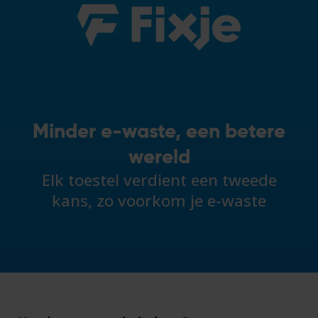
Minder e-waste, een betere
wereld
Elk toestel verdient een tweede
kans, zo voorkom je e-waste