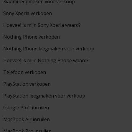
Xiaomi leegmaken voor verkoop
Sony Xperia verkopen
Hoeveel is mijn Sony Xperia waard?
Nothing Phone verkopen
Nothing Phone leegmaken voor verkoop
Hoeveel is mijn Nothing Phone waard?
Telefoon verkopen
PlayStation verkopen
PlayStation leegmaken voor verkoop
Google Pixel inruilen
MacBook Air inruilen
MacBook Pro inruilen