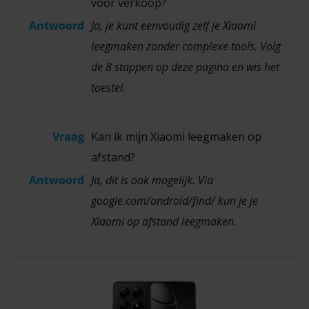
voor verkoop?
Antwoord
Ja, je kunt eenvoudig zelf je Xiaomi
leegmaken zonder complexe tools. Volg
de 8 stappen op deze pagina en wis het
toestel.
Vraag
Kan ik mijn Xiaomi leegmaken op
afstand?
Antwoord
Ja, dit is ook mogelijk. Via
google.com/android/find/ kun je je
Xiaomi op afstand leegmaken.