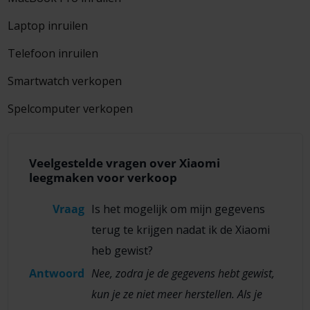
Laptop inruilen
Telefoon inruilen
Smartwatch verkopen
Spelcomputer verkopen
Veelgestelde vragen over Xiaomi
leegmaken voor verkoop
Vraag
Is het mogelijk om mijn gegevens
terug te krijgen nadat ik de Xiaomi
heb gewist?
Antwoord
Nee, zodra je de gegevens hebt gewist,
kun je ze niet meer herstellen. Als je