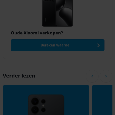
Oude Xiaomi verkopen?
Bereken waarde
Verder lezen