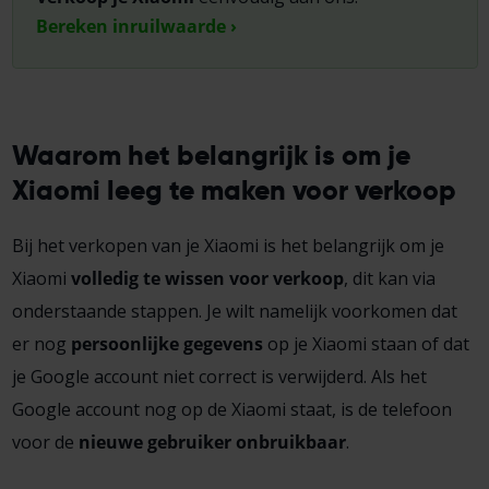
Bereken inruilwaarde ›
Waarom het belangrijk is om je
Xiaomi leeg te maken voor verkoop
Bij het verkopen van je Xiaomi is het belangrijk om je
Xiaomi
volledig te wissen voor verkoop
, dit kan via
onderstaande stappen. Je wilt namelijk voorkomen dat
er nog
persoonlijke gegevens
op je Xiaomi staan of dat
je
Google account
niet correct is verwijderd. Als het
Google account
nog op de Xiaomi staat, is de telefoon
voor de
nieuwe gebruiker onbruikbaar
.