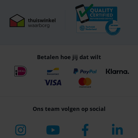
Betalen hoe jij dat wilt
Ons team volgen op social