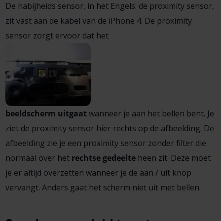
De nabijheids sensor, in het Engels: de proximity sensor,
zit vast aan de kabel van de iPhone 4. De proximity
sensor zorgt ervoor dat het
beeldscherm uitgaat
wanneer je aan het bellen bent. Je
ziet de proximity sensor hier rechts op de afbeelding. De
afbeelding zie je een proximity sensor zonder filter die
normaal over het
rechtse gedeelte
heen zit. Deze moet
je er altijd overzetten wanneer je de aan / uit knop
vervangt. Anders gaat het scherm niet uit met bellen.