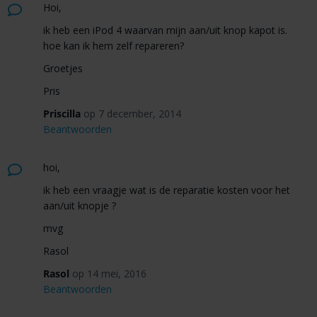
Hoi,
ik heb een iPod 4 waarvan mijn aan/uit knop kapot is.
hoe kan ik hem zelf repareren?
Groetjes
Pris
Priscilla
op 7 december, 2014
Beantwoorden
hoi,
ik heb een vraagje wat is de reparatie kosten voor het
aan/uit knopje ?
mvg
Rasol
Rasol
op 14 mei, 2016
Beantwoorden