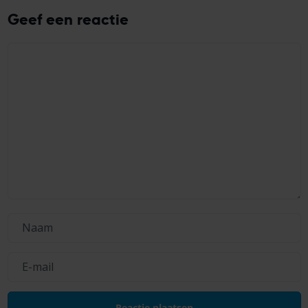
Geef een reactie