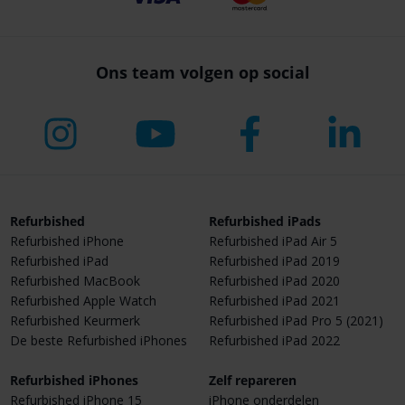
Ons team volgen op social
Refurbished
Refurbished iPads
Refurbished iPhone
Refurbished iPad Air 5
Refurbished iPad
Refurbished iPad 2019
Refurbished MacBook
Refurbished iPad 2020
Refurbished Apple Watch
Refurbished iPad 2021
Refurbished Keurmerk
Refurbished iPad Pro 5 (2021)
De beste Refurbished iPhones
Refurbished iPad 2022
Refurbished iPhones
Zelf repareren
Refurbished iPhone 15
iPhone onderdelen