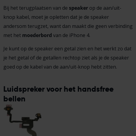
Bij het terugplaatsen van de
speaker
op de aan/uit-
knop kabel, moet je opletten dat je de speaker
andersom terugzet, want dan maakt die geen verbinding
met het
moederbord
van de iPhone 4.
Je kunt op de speaker een getal zien en het werkt zo dat
je het getal of de getallen rechtop ziet als je de speaker
goed op de kabel van de aan/uit-knop hebt zitten.
Luidspreker voor het handsfree
bellen