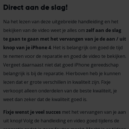
Direct aan de slag!
Na het lezen van deze uitgebreide handleiding en het
bekijken van de video weet je alles om
zelf aan de slag
te gaan te gaan met het vervangen van je de aan / uit
knop van je iPhone 4
. Het is belangrijk om goed de tijd
te nemen voor de reparatie en goed de video te bekijken.
Vergeet daarnaast niet dat goed iPhone gereedschap
belangrijk is bij de reparatie. Hierboven heb je kunnen
lezen dat er grote verschillen in kwaliteit zijn. Fixje
verkoopt alleen onderdelen van de beste kwaliteit, je
weet dan zeker dat de kwaliteit goed is.
Fixje wenst je veel succes
met het vervangen van je aan
uit knop! Volg de handleiding en video goed tijdens de