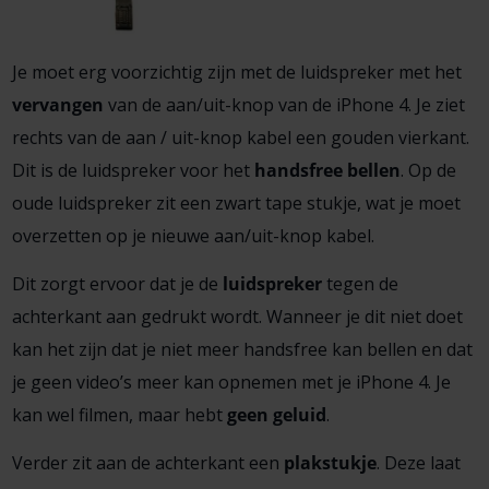
Je moet erg voorzichtig zijn met de luidspreker met het
vervangen
van de aan/uit-knop van de iPhone 4. Je ziet
rechts van de aan / uit-knop kabel een gouden vierkant.
Dit is de luidspreker voor het
handsfree bellen
. Op de
oude luidspreker zit een zwart tape stukje, wat je moet
overzetten op je nieuwe aan/uit-knop kabel.
Dit zorgt ervoor dat je de
luidspreker
tegen de
achterkant aan gedrukt wordt. Wanneer je dit niet doet
kan het zijn dat je niet meer handsfree kan bellen en dat
je geen video’s meer kan opnemen met je iPhone 4. Je
kan wel filmen, maar hebt
geen geluid
.
Verder zit aan de achterkant een
plakstukje
. Deze laat