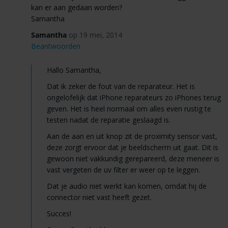
kan er aan gedaan worden?
Samantha
Samantha
op 19 mei, 2014
Beantwoorden
Hallo Samantha,
Dat ik zeker de fout van de reparateur. Het is
ongelofelijk dat iPhone reparateurs zo iPhones terug
geven. Het is heel normaal om alles even rustig te
testen nadat de reparatie geslaagd is.
Aan de aan en uit knop zit de proximity sensor vast,
deze zorgt ervoor dat je beeldscherm uit gaat. Dit is
gewoon niet vakkundig gerepareerd, deze meneer is
vast vergeten de uv filter er weer op te leggen.
Dat je audio niet werkt kan komen, omdat hij de
connector niet vast heeft gezet.
Succes!