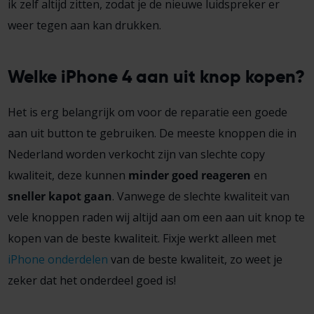
ik zelf altijd zitten, zodat je de nieuwe luidspreker er
weer tegen aan kan drukken.
Welke iPhone 4 aan uit knop kopen?
Het is erg belangrijk om voor de reparatie een goede
aan uit button te gebruiken. De meeste knoppen die in
Nederland worden verkocht zijn van slechte copy
kwaliteit, deze kunnen
minder goed reageren
en
sneller kapot gaan
. Vanwege de slechte kwaliteit van
vele knoppen raden wij altijd aan om een aan uit knop te
kopen van de beste kwaliteit. Fixje werkt alleen met
iPhone onderdelen
van de beste kwaliteit, zo weet je
zeker dat het onderdeel goed is!