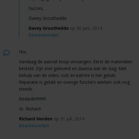
Succes,
Davey Groothedde
Davey Groothedde
op 30 juni, 2014
Beantwoorden
Hoi,
Vandaag de aan/uit knop vervangen. Eerst de materialen
besteld. Zijn snel geleverd en daarna aan de slag. Met
behulp van de video. rust en kalmte is het gelukt.
Reparatie is gelukt en overige functie’s werken ook nog
steeds.
Bedankt!!!!!!!!!!!
Gr. Richard
Richard Norden
op 31 juli, 2014
Beantwoorden