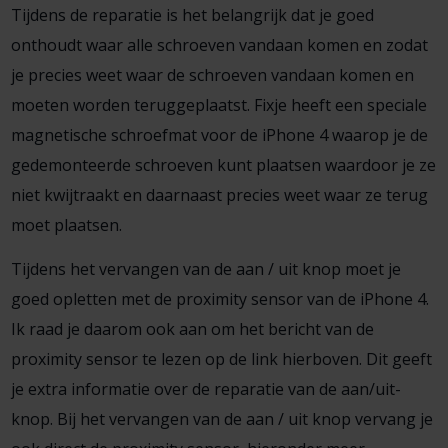
Tijdens de reparatie is het belangrijk dat je goed
onthoudt waar alle schroeven vandaan komen en zodat
je precies weet waar de schroeven vandaan komen en
moeten worden teruggeplaatst. Fixje heeft een speciale
magnetische schroefmat voor de iPhone 4 waarop je de
gedemonteerde schroeven kunt plaatsen waardoor je ze
niet kwijtraakt en daarnaast precies weet waar ze terug
moet plaatsen.
Tijdens het vervangen van de aan / uit knop moet je
goed opletten met de proximity sensor van de iPhone 4.
Ik raad je daarom ook aan om het bericht van de
proximity sensor te lezen op de link hierboven. Dit geeft
je extra informatie over de reparatie van de aan/uit-
knop. Bij het vervangen van de aan / uit knop vervang je