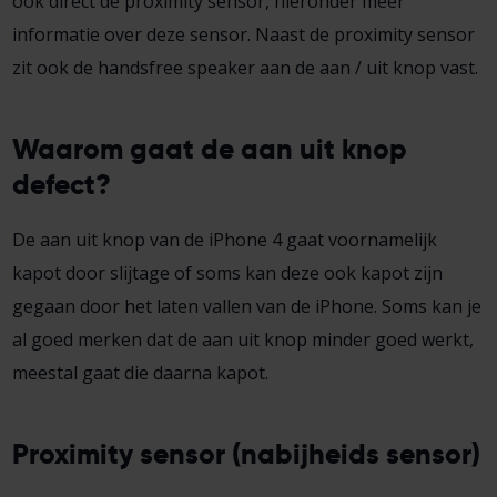
ook direct de proximity sensor, hieronder meer
informatie over deze sensor. Naast de proximity sensor
zit ook de handsfree speaker aan de aan / uit knop vast.
Waarom gaat de aan uit knop
defect?
De aan uit knop van de iPhone 4 gaat voornamelijk
kapot door slijtage of soms kan deze ook kapot zijn
gegaan door het laten vallen van de iPhone. Soms kan je
al goed merken dat de aan uit knop minder goed werkt,
meestal gaat die daarna kapot.
Proximity sensor (nabijheids sensor)