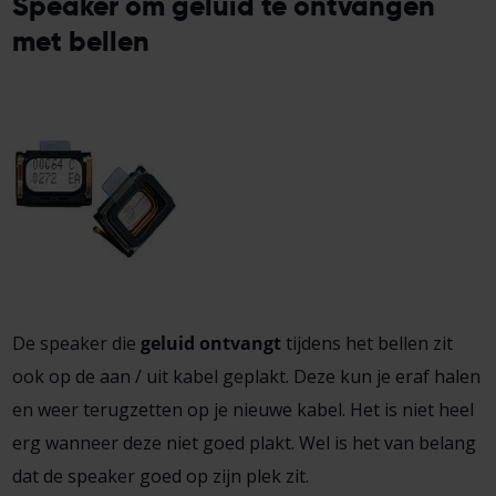
Speaker om geluid te ontvangen
met bellen
De speaker die
geluid ontvangt
tijdens het bellen zit
ook op de aan / uit kabel geplakt. Deze kun je eraf halen
en weer terugzetten op je nieuwe kabel. Het is niet heel
erg wanneer deze niet goed plakt. Wel is het van belang
dat de speaker goed op zijn plek zit.