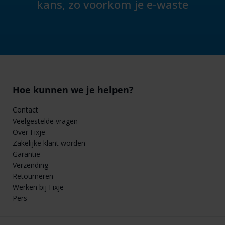
kans, zo voorkom je e-waste
Hoe kunnen we je helpen?
Contact
Veelgestelde vragen
Over Fixje
Zakelijke klant worden
Garantie
Verzending
Retourneren
Werken bij Fixje
Pers