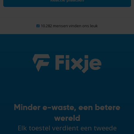
10.282 mensen vinden ons leuk
Minder e-waste, een betere
wereld
Elk toestel verdient een tweede