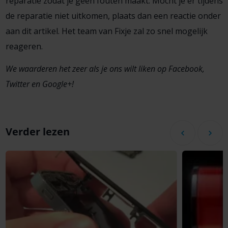
reparatie zodat je geen fouten maakt. Mocht je er tijdens
de reparatie niet uitkomen, plaats dan een reactie onder
aan dit artikel. Het team van Fixje zal zo snel mogelijk
reageren.
We waarderen het zeer als je ons wilt liken op Facebook,
Twitter en Google+!
Verder lezen