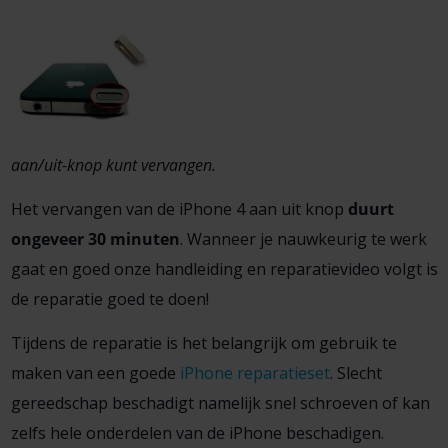
aan/uit-knop kunt vervangen.
Het vervangen van de iPhone 4 aan uit knop
duurt
ongeveer 30 minuten
. Wanneer je nauwkeurig te werk
gaat en goed onze handleiding en reparatievideo volgt is
de reparatie goed te doen!
Tijdens de reparatie is het belangrijk om gebruik te
maken van een goede
iPhone reparatieset
. Slecht
gereedschap beschadigt namelijk snel schroeven of kan
zelfs hele onderdelen van de iPhone beschadigen.