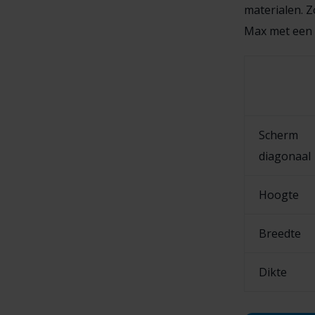
materialen. Z
Max met een 
Scherm
diagonaal
Hoogte
Breedte
Dikte