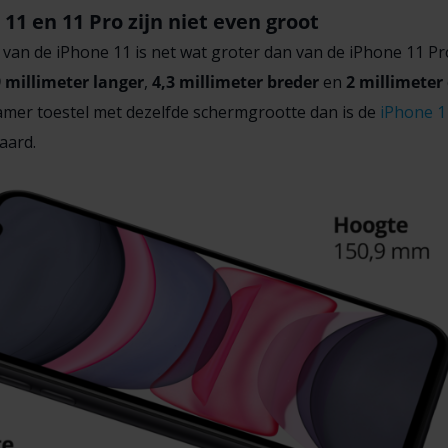
11 en 11 Pro zijn niet even groot
van de iPhone 11 is net wat groter dan van de iPhone 11 Pro
9 millimeter langer
,
4,3 millimeter breder
en
2 millimeter
amer toestel met dezelfde schermgrootte dan is de
iPhone 1
aard.