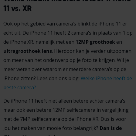
11 vs. XR
Ook op het gebied van camera’s blinkt de iPhone 11 er
echt uit. De iPhone 11 heeft 2 camera’s in plaats van 1 op
de iPhone XR, namelijk met een
12MP groothoek
en
ultragroothoek lens
. Hierdoor kan je verder uitzoomen
om meer van het onderwerp op je foto te krijgen. Wil je
meer weten over waarom er meerdere camera’s op de
iPhone zitten? Lees dan ons blog:
Welke iPhone heeft de
beste camera?
De iPhone 11 heeft niet alleen betere achter camera’s
maar ook een betere 12MP selfiecamera in vergelijking
met de 7MP selfiecamera op de iPhone XR. Dus is voor
jou het maken van mooie foto belangrijk?
Dan is de