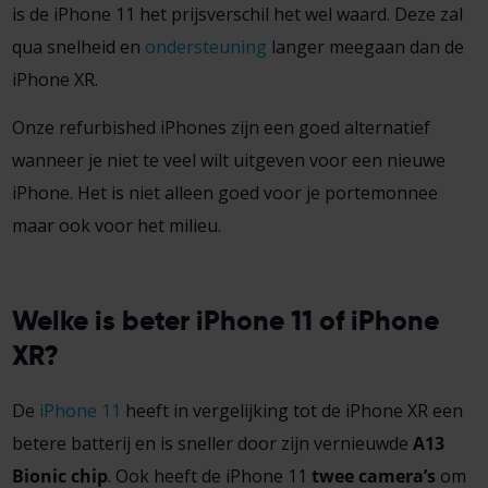
is de iPhone 11 het prijsverschil het wel waard. Deze zal
qua snelheid en
ondersteuning
langer meegaan dan de
iPhone XR.
Onze refurbished iPhones zijn een goed alternatief
wanneer je niet te veel wilt uitgeven voor een nieuwe
iPhone. Het is niet alleen goed voor je portemonnee
maar ook voor het milieu.
Welke is beter iPhone 11 of iPhone
XR?
De
iPhone 11
heeft in vergelijking tot de iPhone XR een
betere batterij en is sneller door zijn vernieuwde
A13
Bionic chip
. Ook heeft de iPhone 11
twee camera’s
om