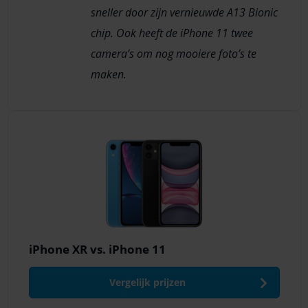
sneller door zijn vernieuwde A13 Bionic
chip. Ook heeft de iPhone 11 twee
camera’s om nog mooiere foto’s te
maken.
iPhone XR vs. iPhone 11
Vergelijk prijzen