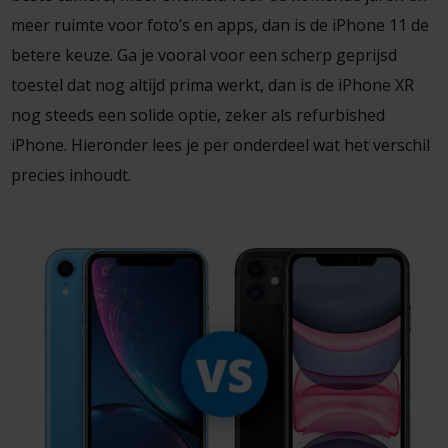
meer ruimte voor foto’s en apps, dan is de iPhone 11 de
betere keuze. Ga je vooral voor een scherp geprijsd
toestel dat nog altijd prima werkt, dan is de iPhone XR
nog steeds een solide optie, zeker als refurbished
iPhone. Hieronder lees je per onderdeel wat het verschil
precies inhoudt.