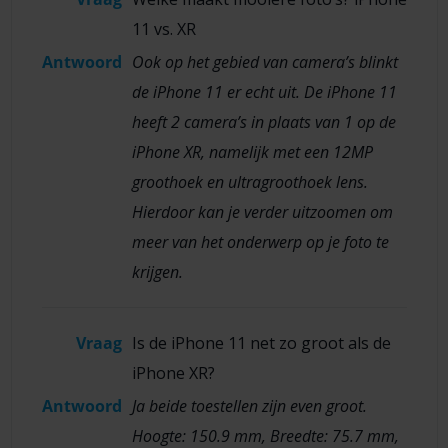
11 vs. XR
Antwoord
Ook op het gebied van camera’s blinkt
de iPhone 11 er echt uit. De iPhone 11
heeft 2 camera’s in plaats van 1 op de
iPhone XR, namelijk met een 12MP
groothoek en ultragroothoek lens.
Hierdoor kan je verder uitzoomen om
meer van het onderwerp op je foto te
krijgen.
Vraag
Is de iPhone 11 net zo groot als de
iPhone XR?
Antwoord
Ja beide toestellen zijn even groot.
Hoogte: 150.9 mm, Breedte: 75.7 mm,