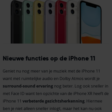
Nieuwe functies op de iPhone 11
Geniet nu nog meer van je muziek met de iPhone 11
want met ruimtelijke audio en Dolby Atmos wordt je
surround-sound ervaring
nog beter. Log ook sneller in
met Face ID want ten opzichte van de iPhone XR heeft de
iPhone 11
verbeterde gezichtsherkenning
. Hiermee
ben je niet alleen sneller inlogt, maar het kan nu ook