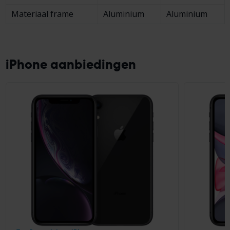
Materiaal frame
Aluminium
Aluminium
iPhone aanbiedingen