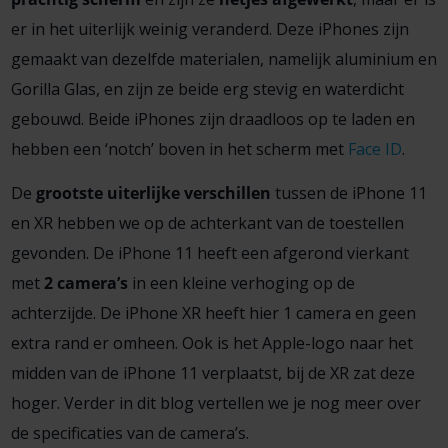
er in het uiterlijk weinig veranderd. Deze iPhones zijn
gemaakt van dezelfde materialen, namelijk aluminium en
Gorilla Glas, en zijn ze beide erg stevig en waterdicht
gebouwd. Beide iPhones zijn draadloos op te laden en
hebben een ‘notch’ boven in het scherm met
Face ID
.
De
grootste uiterlijke verschillen
tussen de iPhone 11
en XR hebben we op de achterkant van de toestellen
gevonden. De iPhone 11 heeft een afgerond vierkant
met
2 camera’s
in een kleine verhoging op de
achterzijde. De iPhone XR heeft hier 1 camera en geen
extra rand er omheen. Ook is het Apple-logo naar het
midden van de iPhone 11 verplaatst, bij de XR zat deze
hoger. Verder in dit blog vertellen we je nog meer over
de specificaties van de camera’s.