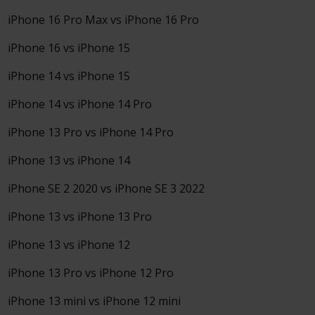
iPhone 16 Pro Max vs iPhone 16 Pro
iPhone 16 vs iPhone 15
iPhone 14 vs iPhone 15
iPhone 14 vs iPhone 14 Pro
iPhone 13 Pro vs iPhone 14 Pro
iPhone 13 vs iPhone 14
iPhone SE 2 2020 vs iPhone SE 3 2022
iPhone 13 vs iPhone 13 Pro
iPhone 13 vs iPhone 12
iPhone 13 Pro vs iPhone 12 Pro
iPhone 13 mini vs iPhone 12 mini