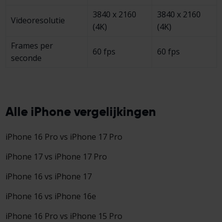
3840 x 2160
3840 x 2160
Video­resolutie
(4K)
(4K)
Frames per
60 fps
60 fps
seconde
Alle iPhone vergelijkingen
iPhone 16 Pro vs iPhone 17 Pro
iPhone 17 vs iPhone 17 Pro
iPhone 16 vs iPhone 17
iPhone 16 vs iPhone 16e
iPhone 16 Pro vs iPhone 15 Pro