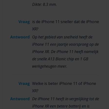
Dikte: 8.3 mm.
Vraag
is de iPhone 11 sneller dat de iPhone
XR?
Antwoord
Op het gebied van snelheid heeft de
iPhone 11 een jaartje voorsprong op de
iPhone XR. De iPhone 11 heeft namelijk
de snelle A13 Bionic chip en 1 GB
werkgeheugen meer.
Vraag
Welke is beter iPhone 11 of iPhone
XR?
Antwoord
De iPhone 11 heeft in vergelijking tot de
iPhone XR een betere batterij en is