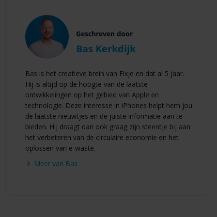
Geschreven door
Bas Kerkdijk
Bas is het creatieve brein van Fixje en dat al 5 jaar.
Hij is altijd op de hoogte van de laatste
ontwikkelingen op het gebied van Apple en
technologie. Deze interesse in iPhones helpt hem jou
de laatste nieuwtjes en de juiste informatie aan te
bieden. Hij draagt dan ook graag zijn steentje bij aan
het verbeteren van de circulaire economie en het
oplossen van e-waste.
Meer van Bas