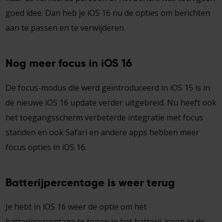
goed idee. Dan heb je iOS 16 nu de opties om berichten
aan te passen en te verwijderen.
Nog meer focus in iOS 16
De focus-modus die werd geïntroduceerd in iOS 15 is in
de nieuwe iOS 16 update verder uitgebreid. Nu heeft ook
het toegangsscherm verbeterde integratie met focus
standen en ook Safari en andere apps hebben meer
focus opties in iOS 16.
Batterijpercentage is weer terug
Je hebt in iOS 16 weer de optie om het
batterijpercentage te tonen in het batterij-icoon in de