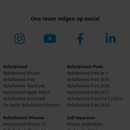
Ons team volgen op social
Refurbished
Refurbished iPads
Refurbished iPhone
Refurbished iPad Air 5
Refurbished iPad
Refurbished iPad 2019
Refurbished MacBook
Refurbished iPad 2020
Refurbished Apple Watch
Refurbished iPad 2021
Refurbished Keurmerk
Refurbished iPad Pro 5 (2021)
De beste Refurbished iPhones
Refurbished iPad 2022
Refurbished iPhones
Zelf repareren
Refurbished iPhone 15
iPhone onderdelen