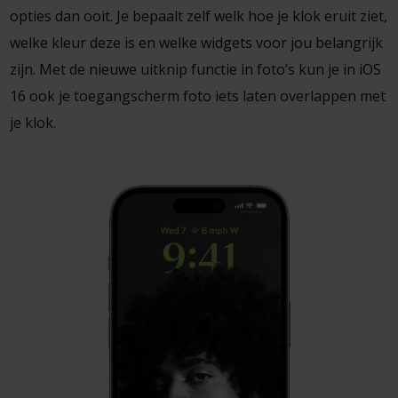
opties dan ooit. Je bepaalt zelf welk hoe je klok eruit ziet,
welke kleur deze is en welke widgets voor jou belangrijk
zijn. Met de nieuwe uitknip functie in foto’s kun je in iOS
16 ook je toegangscherm foto iets laten overlappen met
je klok.