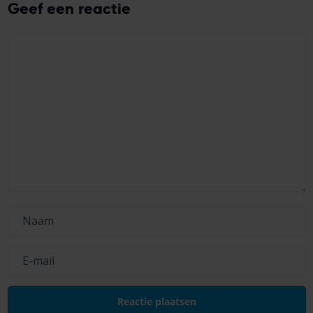
Geef een reactie