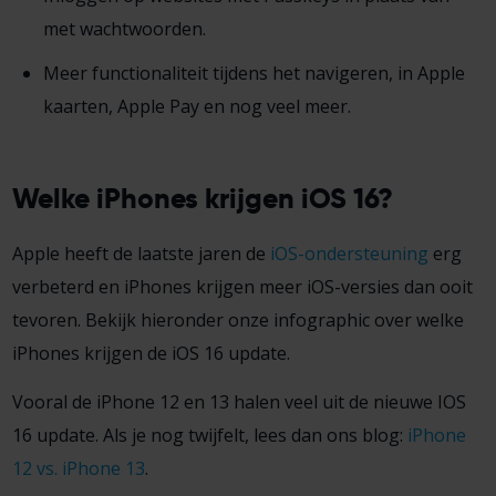
met wachtwoorden.
Meer functionaliteit tijdens het navigeren, in Apple
kaarten, Apple Pay en nog veel meer.
Welke iPhones krijgen iOS 16?
Apple heeft de laatste jaren de
iOS-ondersteuning
erg
verbeterd en iPhones krijgen meer iOS-versies dan ooit
tevoren. Bekijk hieronder onze infographic over welke
iPhones krijgen de iOS 16 update.
Vooral de iPhone 12 en 13 halen veel uit de nieuwe IOS
16 update. Als je nog twijfelt, lees dan ons blog:
iPhone
12 vs. iPhone 13
.