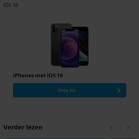
iOS 16
iPhones met iOS 16
Shop nu
Verder lezen