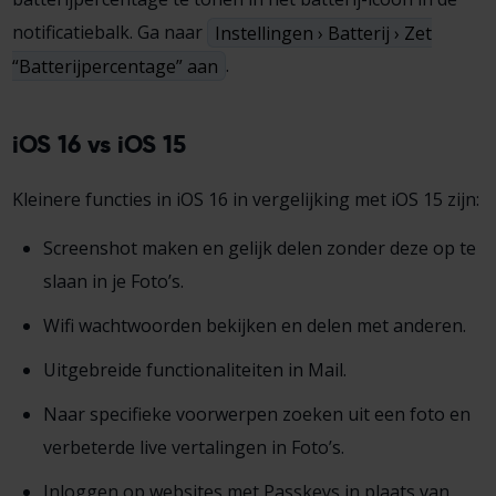
notificatiebalk. Ga naar
Instellingen › Batterij › Zet
“Batterijpercentage” aan
.
iOS 16 vs iOS 15
Kleinere functies in iOS 16 in vergelijking met iOS 15 zijn:
Screenshot maken en gelijk delen zonder deze op te
slaan in je Foto’s.
Wifi wachtwoorden bekijken en delen met anderen.
Uitgebreide functionaliteiten in Mail.
Naar specifieke voorwerpen zoeken uit een foto en
verbeterde live vertalingen in Foto’s.
Inloggen op websites met Passkeys in plaats van