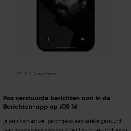
iOS 16 toegansscherm
Pas verstuurde berichten aan in de
Berichten-app op iOS 16
Je kent het vast wel, perongeluk een bericht gestuurd
naar de verkeerde persoon of het bericht was toch geen