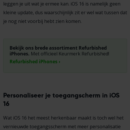
leggen je uit wat je ermee kan. iOS 16 is namelijk geen
kleine update, dus waarschijnlijk zit er wel wat tussen dat
je nog niet voorbij hebt zien komen.
Bekijk ons brede assortiment Refurbished
iPhones.
Met officieel Keurmerk Refurbished!
Refurbished iPhones ›
Personaliseer je toegangscherm in iOS
16
Wat iOS 16 het meest herkenbaar maakt is toch wel het
vernieuwde toegangsscherm met meer personalisatie