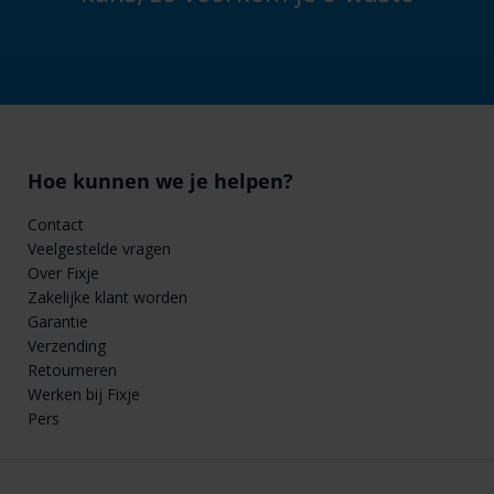
Hoe kunnen we je helpen?
Contact
Veelgestelde vragen
Over Fixje
Zakelijke klant worden
Garantie
Verzending
Retourneren
Werken bij Fixje
Pers