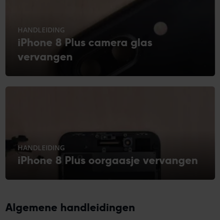
HANDLEIDING
iPhone 8 Plus camera glas
vervangen
HANDLEIDING
iPhone 8 Plus oorgaasje vervangen
Algemene handleidingen