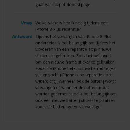
gaat vaak kapot door slijtage.
Vraag
Welke stickers heb ik nodig tijdens een
iPhone 8 Plus reparatie?
Antwoord
Tijdens het vervangen van iPhone 8 Plus
onderdelen is het belangrijk om tijdens het
uitvoeren van een reparatie altijd nieuwe
stickers te gebruiken. Zo is het belangrijk
om een nieuwe frame sticker te gebruiken
zodat de iPhone beter is beschermd tegen
vuil en vocht (iPhone is na reparatie nooit
waterdicht), wanneer ook de batterij wordt
vervangen of wanneer de batterij moet
worden gedemonteerd is het belangrijk om
ook een nieuwe batterij sticker te plaatsen
zodat de batterij goed is bevestigd.