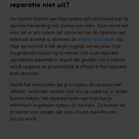
reparatie niet uit?
De meeste klanten van Fixje redden zich uitstekend met de
speciale handleiding met daarbij een video. Soms komt het
voor dat er iets tijdens het uitvoeren van de reparatie niet
helemaal duidelijk is. Wanneer de
iPhone onderdelen
via
Fixje zijn besteld is het altijd mogelijk om via onze chat
mogelijkheid contact op te nemen met onze reparatie
specialisten waarmee in vrijwel alle gevallen het probleem
wordt opgelost en je uiteindelijk je iPhone 8 Plus reparatie
kunt uitvoeren.
Mocht het voorkomen dat je er tijdens de reparatie niet
uitkomt, neem dan contact met ons op zodat wij je verder
kunnen helpen. Het reparatie team van Fixje kan je
telefonisch begeleiden tijdens de reparatie. Zo kunnen we
er samen voor zorgen dat jouw iPhone reparatie een
succes wordt.