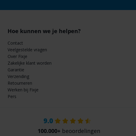
Hoe kunnen we je helpen?
Contact
Veelgestelde vragen
Over Fixje
Zakelijke klant worden
Garantie
Verzending
Retourneren
Werken bij Fixje
Pers
9.0
100.000+
beoordelingen