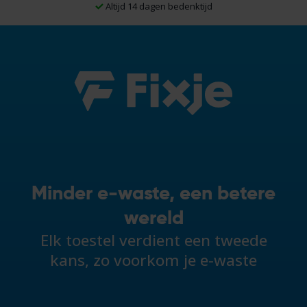
Altijd 14 dagen bedenktijd
Minder e-waste, een betere
wereld
Elk toestel verdient een tweede
kans, zo voorkom je e-waste