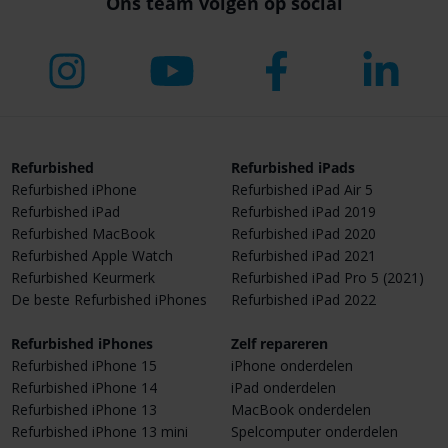
Ons team volgen op social
Refurbished
Refurbished iPads
Refurbished iPhone
Refurbished iPad Air 5
Refurbished iPad
Refurbished iPad 2019
Refurbished MacBook
Refurbished iPad 2020
Refurbished Apple Watch
Refurbished iPad 2021
Refurbished Keurmerk
Refurbished iPad Pro 5 (2021)
De beste Refurbished iPhones
Refurbished iPad 2022
Refurbished iPhones
Zelf repareren
Refurbished iPhone 15
iPhone onderdelen
Refurbished iPhone 14
iPad onderdelen
Refurbished iPhone 13
MacBook onderdelen
Refurbished iPhone 13 mini
Spelcomputer onderdelen