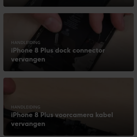
HANDLEIDING
iPhone 8 Plus dock connector
vervangen
HANDLEIDING
iPhone 8 Plus voorcamera kabel
vervangen