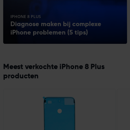
IPHONE 8 PLUS
Diagnose maken bij complexe
iPhone problemen (5 tips)
Meest verkochte iPhone 8 Plus
producten