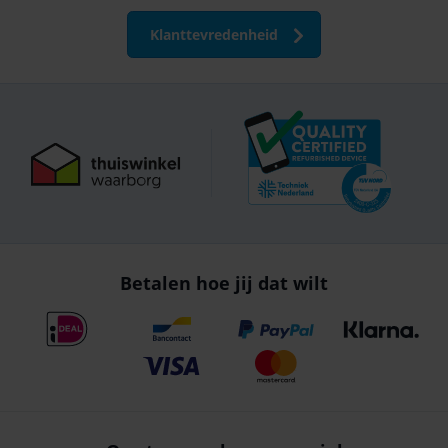
Klanttevredenheid
Betalen hoe jij dat wilt