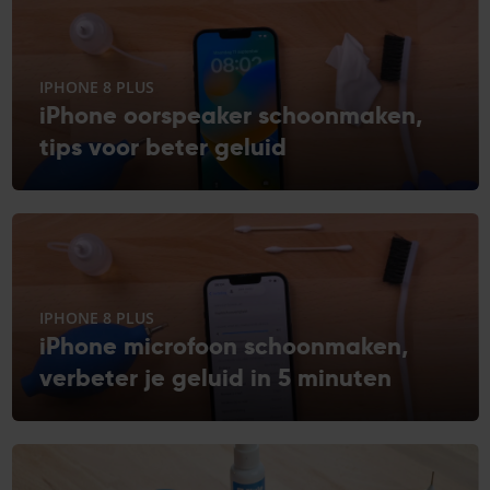
IPHONE 8 PLUS
iPhone oorspeaker schoonmaken,
tips voor beter geluid
IPHONE 8 PLUS
iPhone microfoon schoonmaken,
verbeter je geluid in 5 minuten