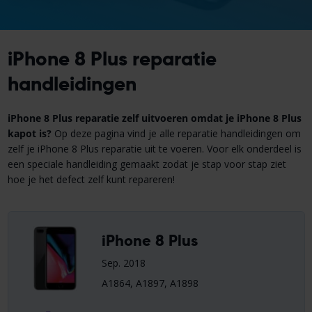
iPhone 8 Plus reparatie
handleidingen
iPhone 8 Plus reparatie zelf uitvoeren omdat je iPhone 8 Plus
kapot is?
Op deze pagina vind je alle reparatie handleidingen om
zelf je iPhone 8 Plus reparatie uit te voeren. Voor elk onderdeel is
een speciale handleiding gemaakt zodat je stap voor stap ziet
hoe je het defect zelf kunt repareren!
iPhone 8 Plus
Sep. 2018
A1864, A1897, A1898