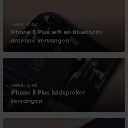
HANDLEIDING
iPhone 8 Plus wifi en bluetooth
antenne vervangen
HANDLEIDING
iPhone 8 Plus luidspreker
vervangen