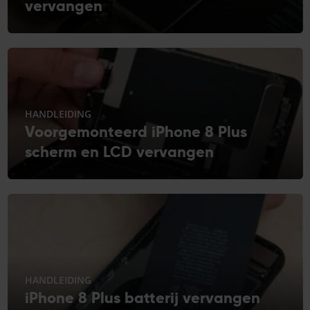
vervangen
HANDLEIDING
Voorgemonteerd iPhone 8 Plus
scherm en LCD vervangen
HANDLEIDING
iPhone 8 Plus batterij vervangen