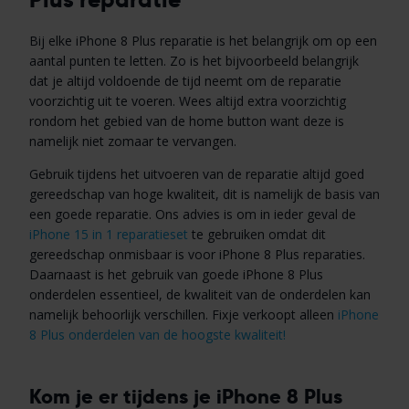
Bij elke iPhone 8 Plus reparatie is het belangrijk om op een
aantal punten te letten. Zo is het bijvoorbeeld belangrijk
dat je altijd voldoende de tijd neemt om de reparatie
voorzichtig uit te voeren. Wees altijd extra voorzichtig
rondom het gebied van de home button want deze is
namelijk niet zomaar te vervangen.
Gebruik tijdens het uitvoeren van de reparatie altijd goed
gereedschap van hoge kwaliteit, dit is namelijk de basis van
een goede reparatie. Ons advies is om in ieder geval de
iPhone 15 in 1 reparatieset
te gebruiken omdat dit
gereedschap onmisbaar is voor iPhone 8 Plus reparaties.
Daarnaast is het gebruik van goede iPhone 8 Plus
onderdelen essentieel, de kwaliteit van de onderdelen kan
namelijk behoorlijk verschillen. Fixje verkoopt alleen
iPhone
8 Plus onderdelen van de hoogste kwaliteit!
Kom je er tijdens je iPhone 8 Plus